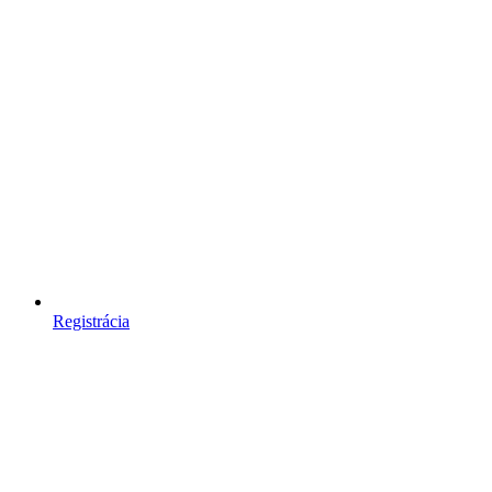
Registrácia