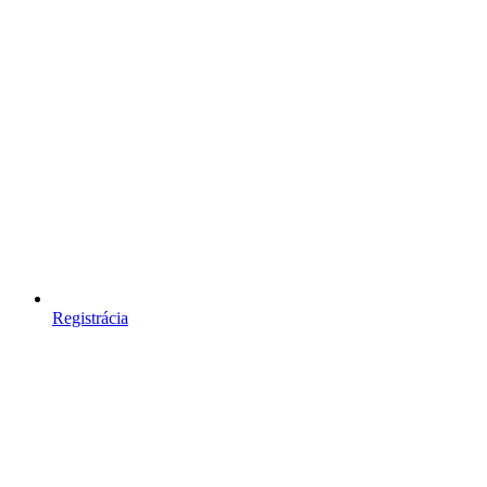
Registrácia