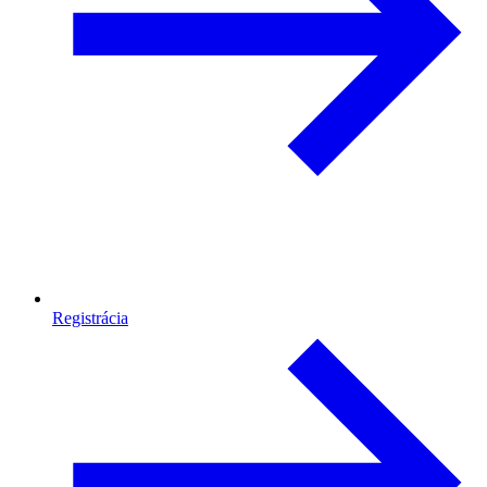
Registrácia