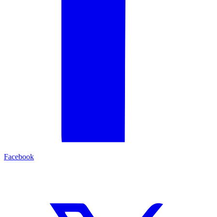
Facebook