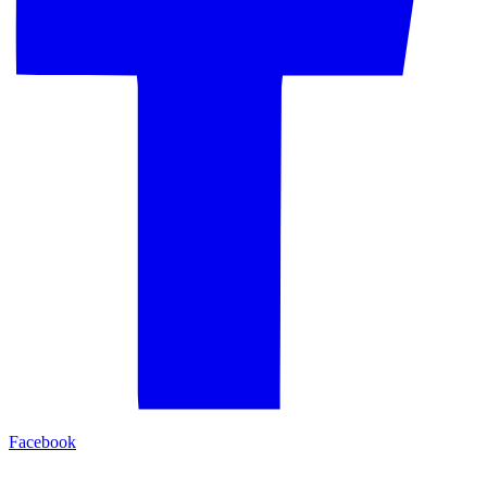
Facebook