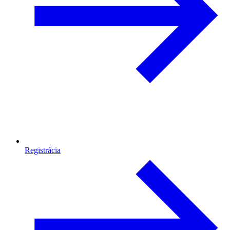
Registrácia