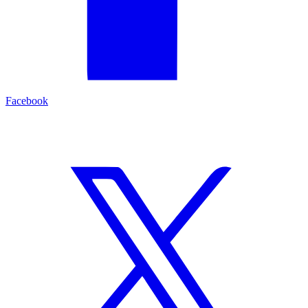
Facebook