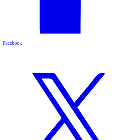
Facebook