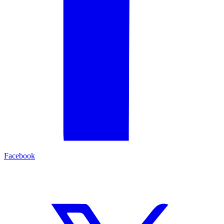
Facebook