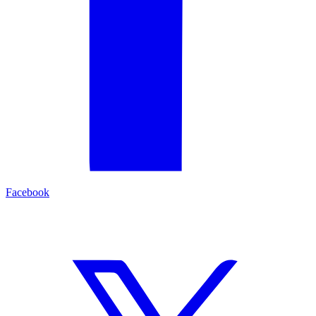
Facebook