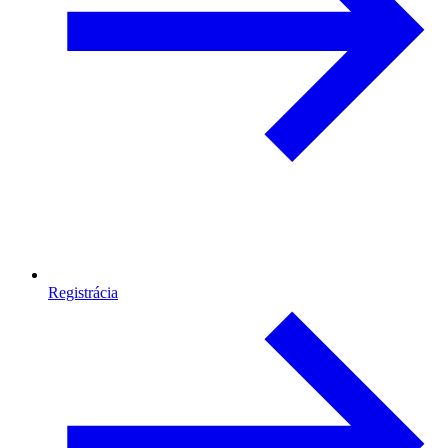
Registrácia