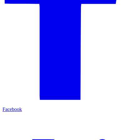
Facebook