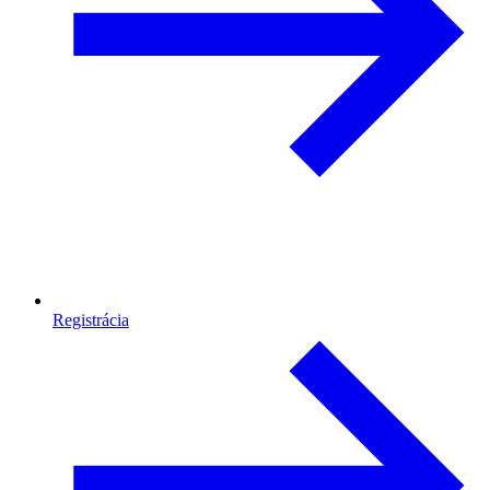
Registrácia