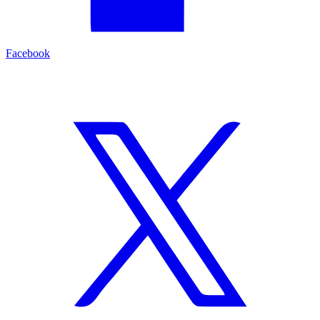
Facebook