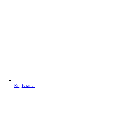
Registrácia