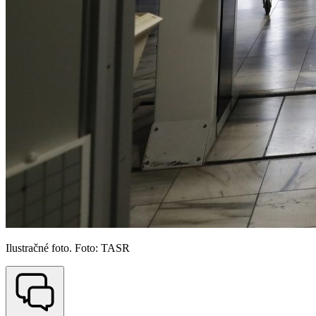
Ilustračné foto. Foto: TASR