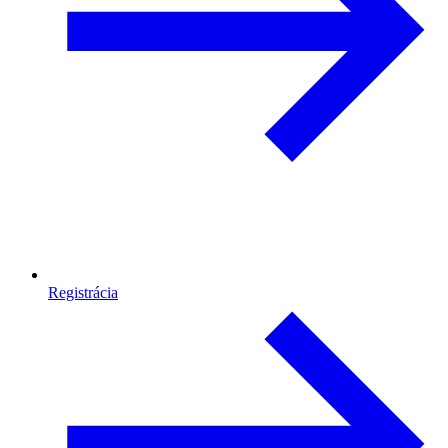
Registrácia