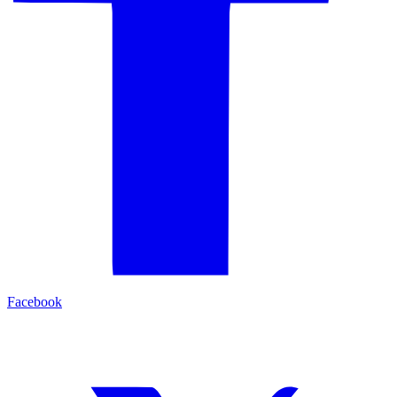
Facebook