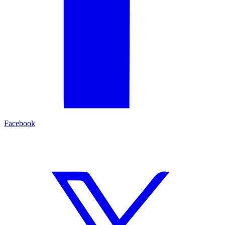
Facebook