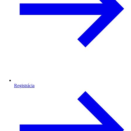
Registrácia