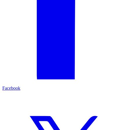
Facebook