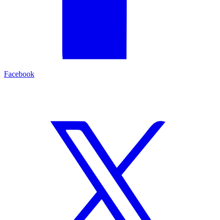
Facebook