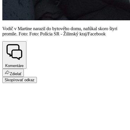
Vodič v Martine narazil do bytového domu, nafúkal skoro štyri
promile. Foto: Foto: Polícia SR - Žilinský kraj/Facebook
Komentáre
Zdielať
Skopírovať odkaz