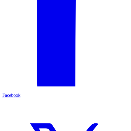
Facebook