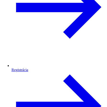
Registrácia