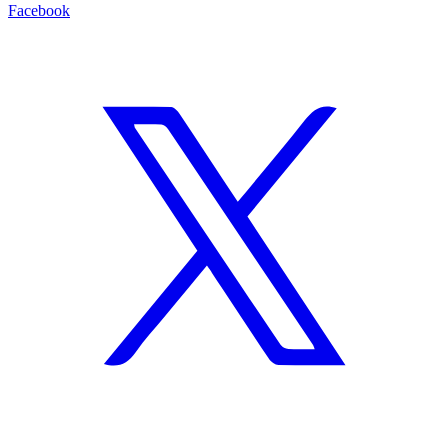
Facebook