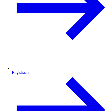
Registrácia