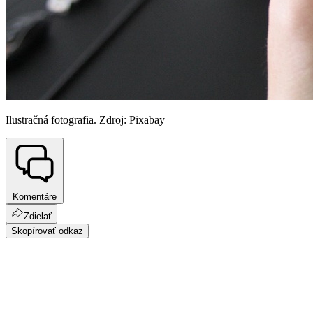
Ilustračná fotografia. Zdroj: Pixabay
Komentáre
Zdielať
Skopírovať odkaz