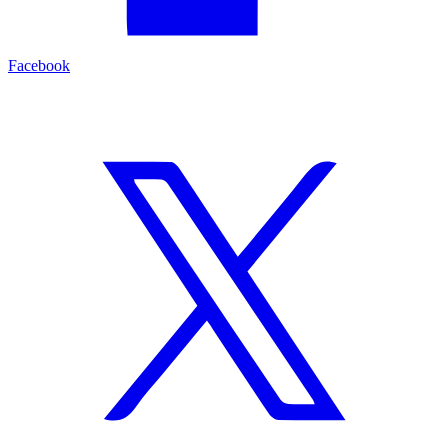
Facebook