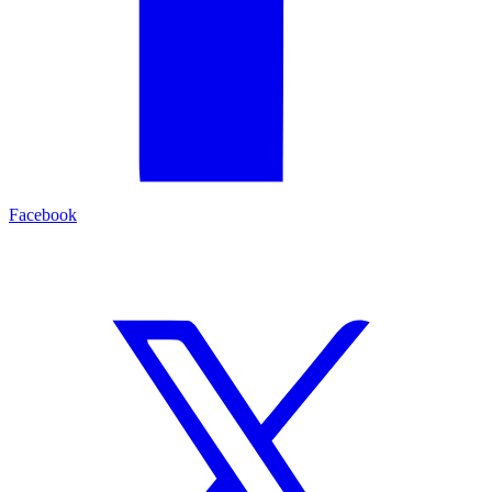
Facebook