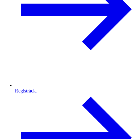
Registrácia