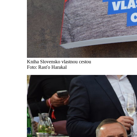
Kniha Slovensko vlastnou cestou
Foto: Rasťo Harakal