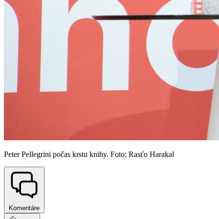
Peter Pellegrini počas krstu knihy. Foto: Rasťo Harakal
Komentáre