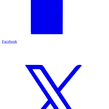
Facebook