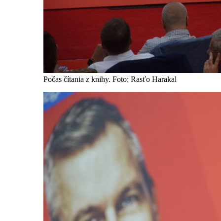
Počas čítania z knihy. Foto: Rasťo Harakal