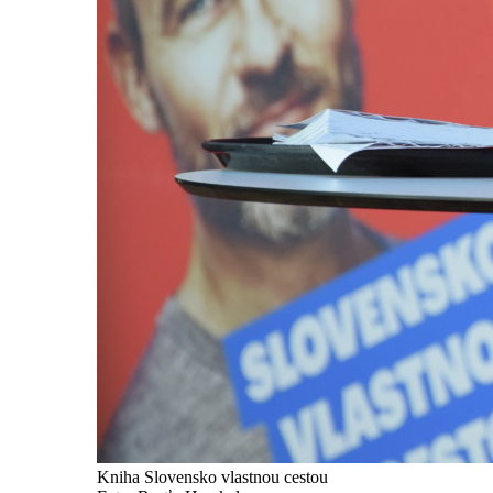
Kniha Slovensko vlastnou cestou