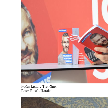
Počas krstu v Trenčíne.
Foto: Rasťo Harakal