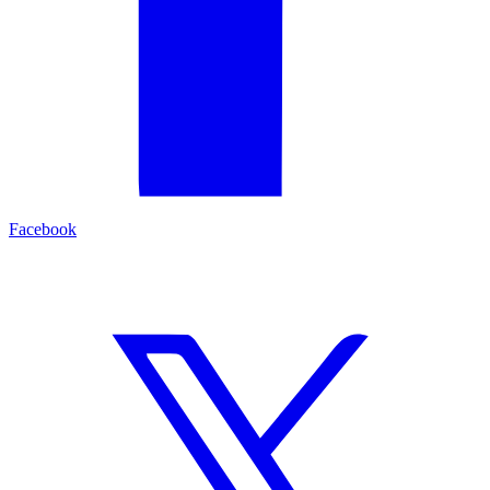
Facebook