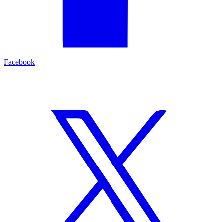
Facebook