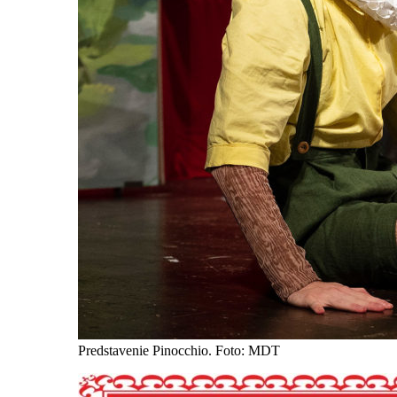
Predstavenie Pinocchio. Foto: MDT