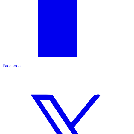
Facebook