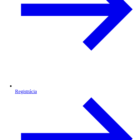
Registrácia