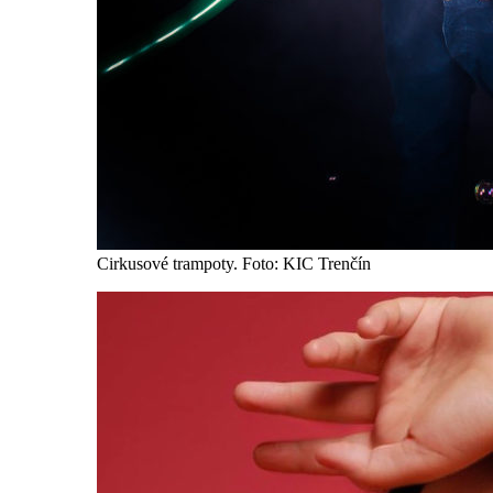
Cirkusové trampoty. Foto: KIC Trenčín