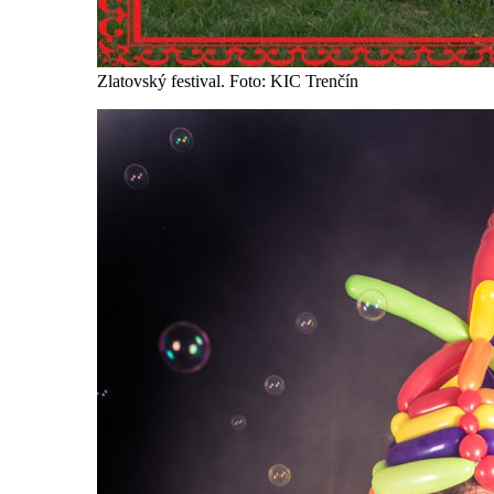
Zlatovský festival. Foto: KIC Trenčín