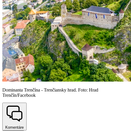
Dominanta Trenčína - Trenčiansky hrad. Foto: Hrad
Trenčín/Facebook
Komentáre