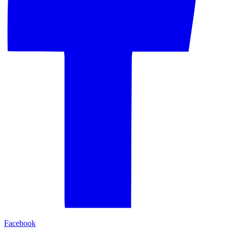
Facebook