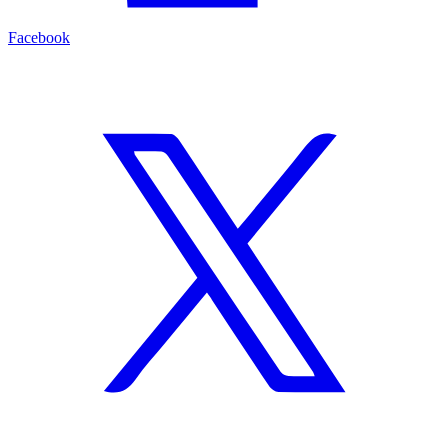
Facebook