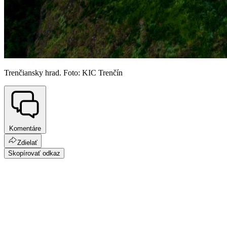
Trenčiansky hrad. Foto: KIC Trenčín
Komentáre
Zdielať
Skopírovať odkaz