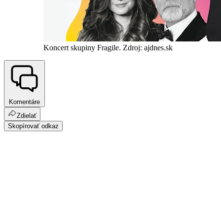
Koncert skupiny Fragile. Zdroj: ajdnes.sk
Komentáre
Zdielať
Skopírovať odkaz