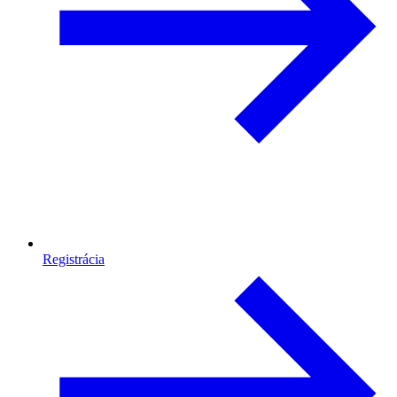
Registrácia