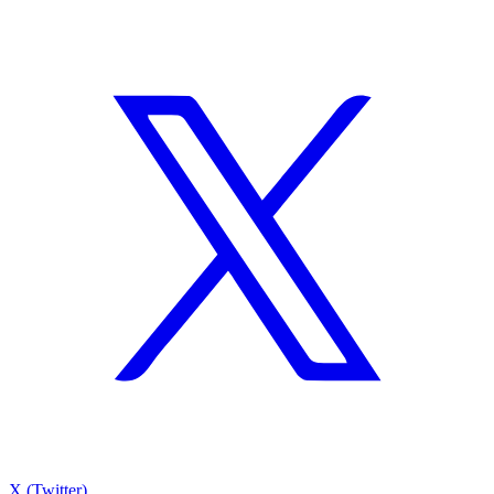
X (Twitter)