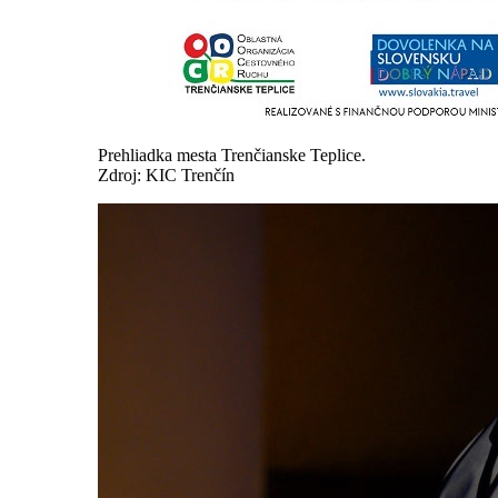
Prehliadka mesta Trenčianske Teplice.
Zdroj: KIC Trenčín