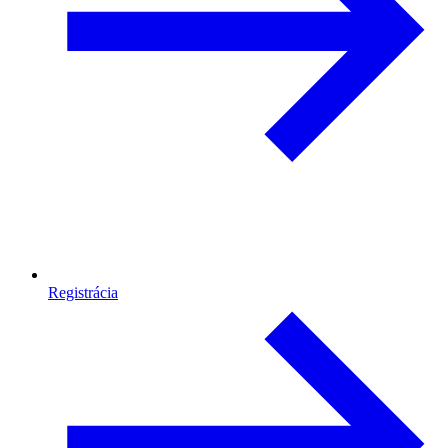
Registrácia