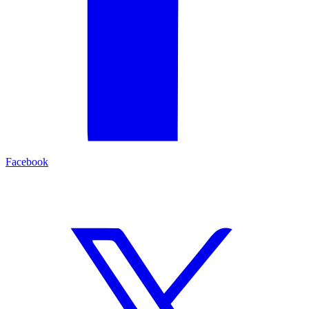
Facebook