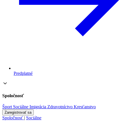
Predplatné
Spoločnosť
Šport
Sociálne
Imigrácia
Zdravotníctvo
Kresťanstvo
Zaregistrovať sa
Spoločnosť
|
Sociálne