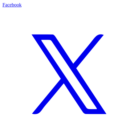
Facebook