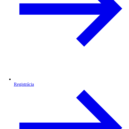
Registrácia