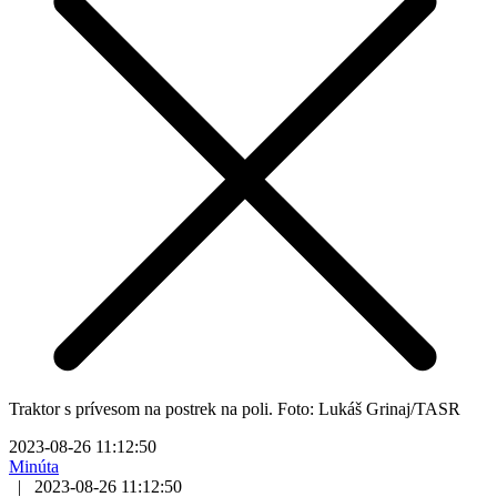
Traktor s prívesom na postrek na poli. Foto: Lukáš Grinaj/TASR
2023-08-26 11:12:50
Minúta
|
2023-08-26 11:12:50