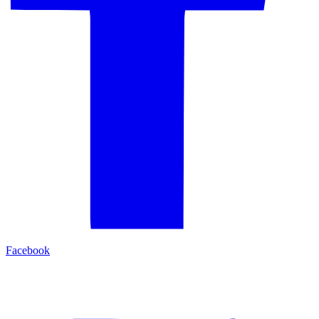
Facebook