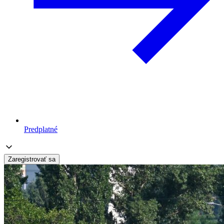
Predplatné
Zaregistrovať sa