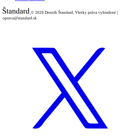
© 2026
Denník Štandard, Všetky práva vyhradené |
oprava@standard.sk