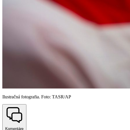
Ilustračná fotografia. Foto: TASR/AP
Komentáre