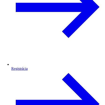
Registrácia