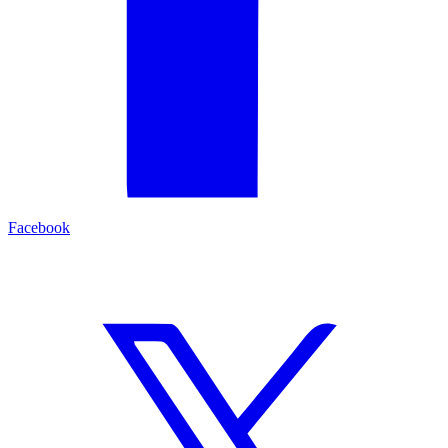
Facebook