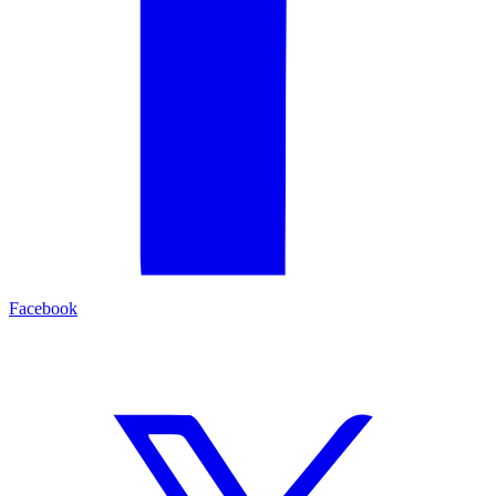
Facebook