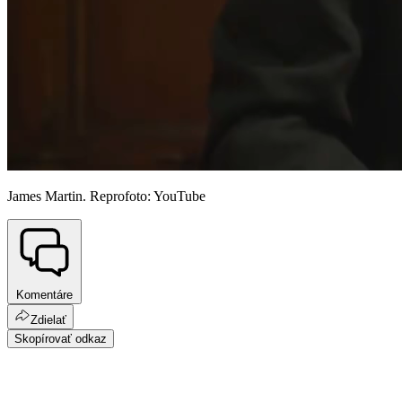
James Martin. Reprofoto: YouTube
Komentáre
Zdielať
Skopírovať odkaz