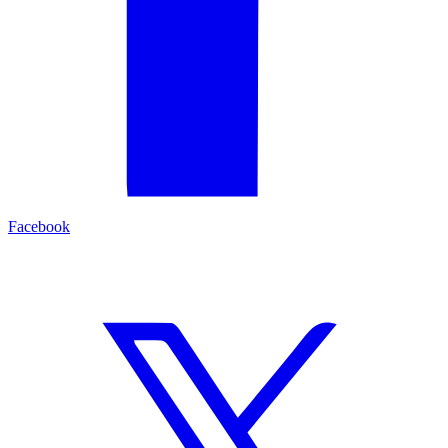
Facebook