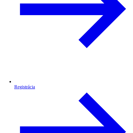
Registrácia