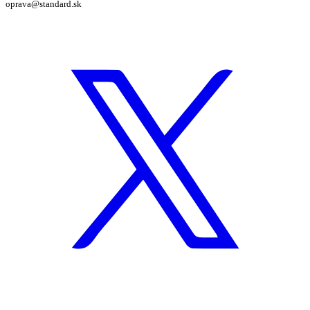
oprava@standard.sk