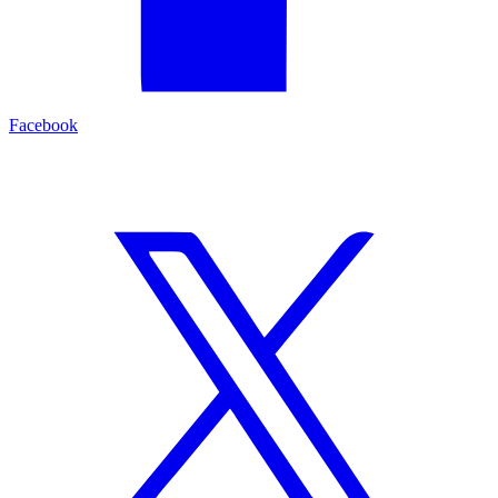
Facebook