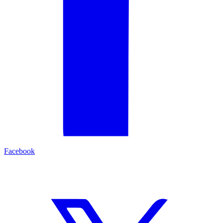
Facebook