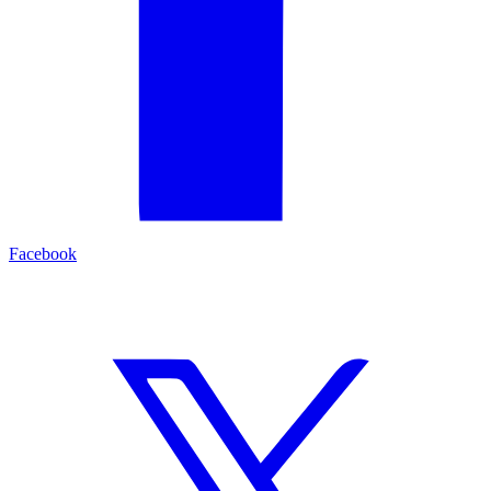
Facebook