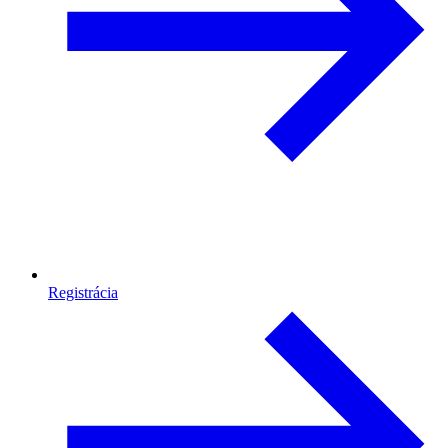
Registrácia