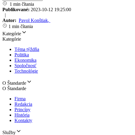
1 min čítania
Publikované:
2023-10-12 19:25:00
|
Autor:
Pavol Konštiak
,
1 min čítania
Kategórie
Kategórie
Téma týždňa
Politika
Ekonomika
Spoločnosť
Technológie
O Štandarde
O Štandarde
Firma
Redakcia
Princípy
História
Kontakty
Služby