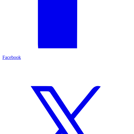
Facebook