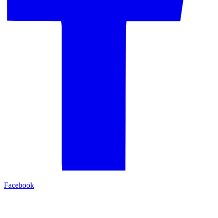
Facebook