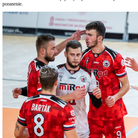
poranenie.