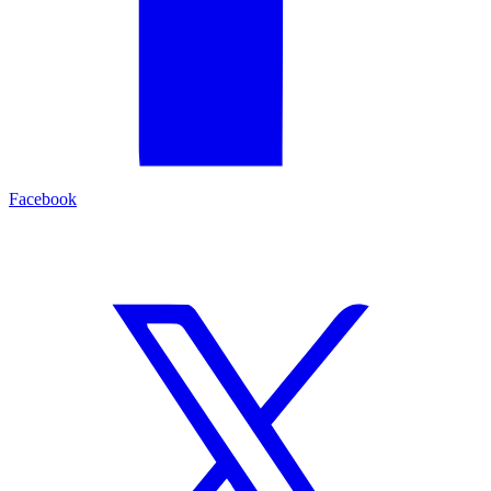
Facebook