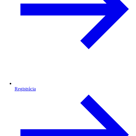
Registrácia