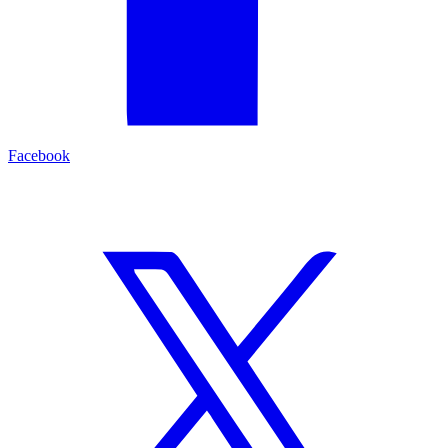
Facebook