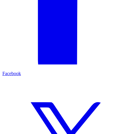
Facebook