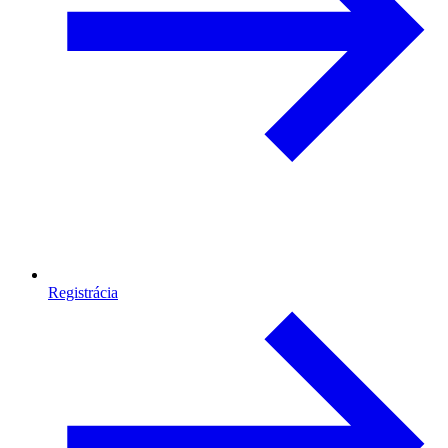
Registrácia