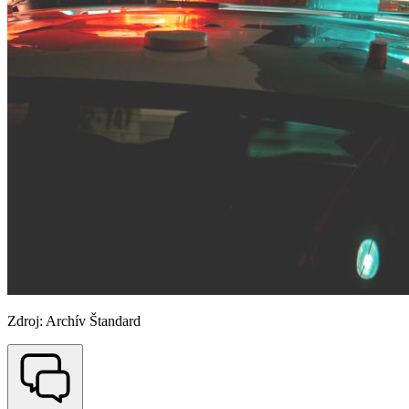
Zdroj: Archív Štandard