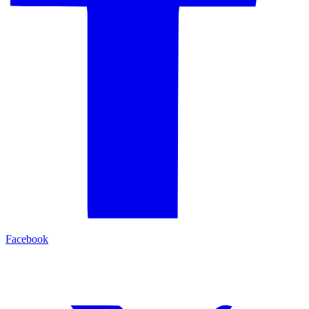
Facebook