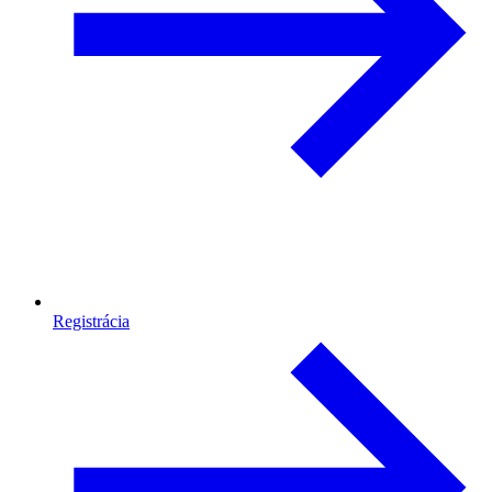
Registrácia