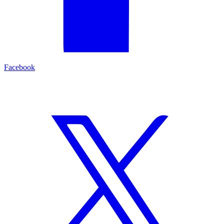
Facebook