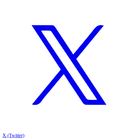
X (Twitter)