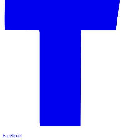
Facebook