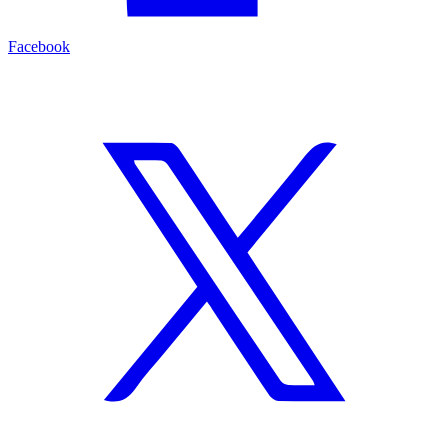
Facebook