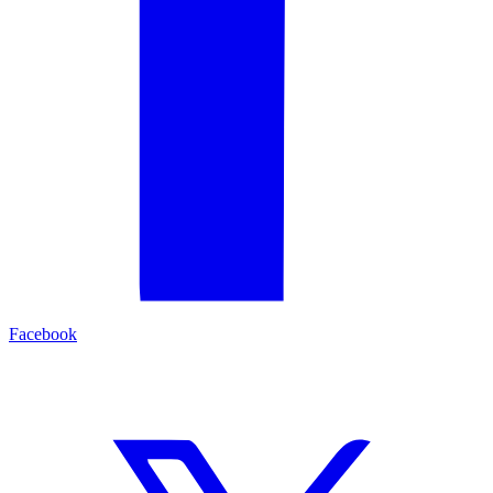
Facebook