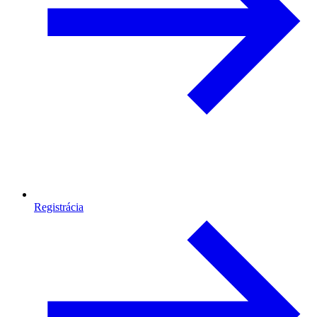
Registrácia