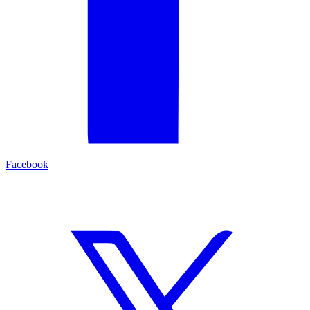
Facebook