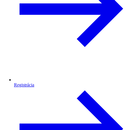
Registrácia