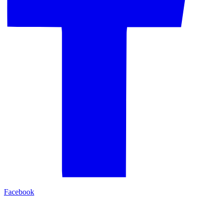
Facebook