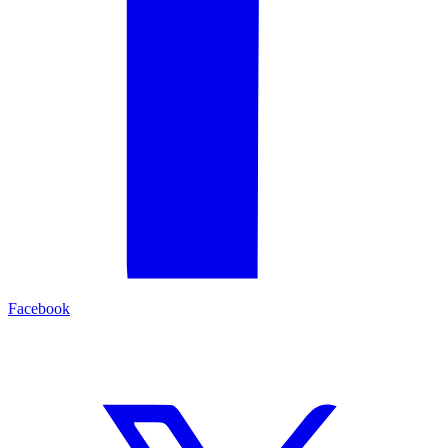
Facebook