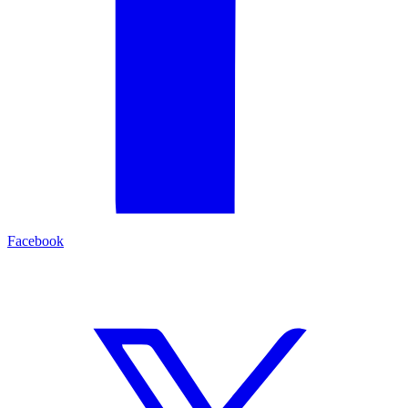
Facebook