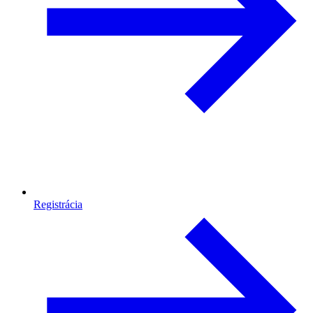
Registrácia