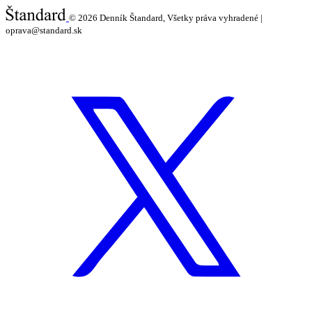
© 2026
Denník Štandard, Všetky práva vyhradené |
oprava@standard.sk