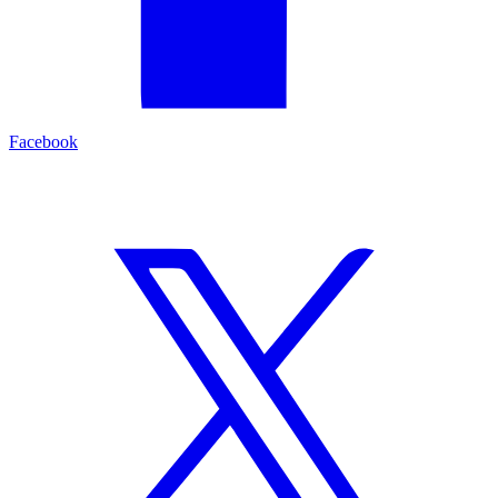
Facebook