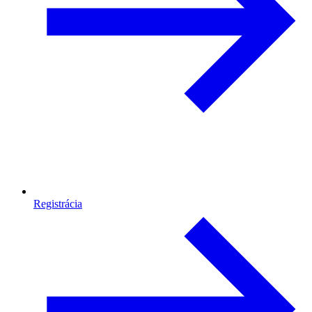
Registrácia