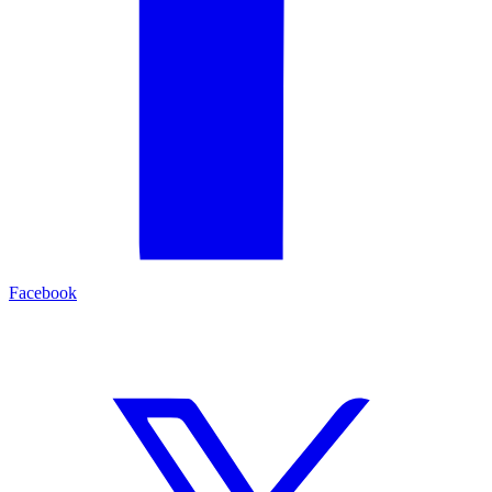
Facebook