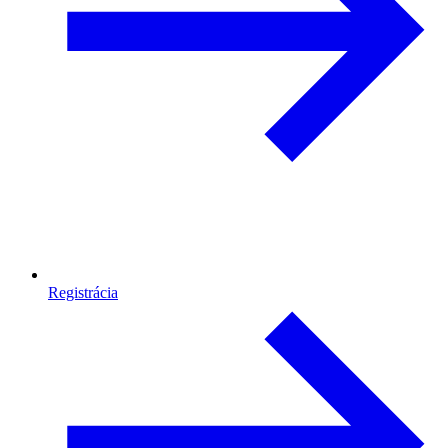
Registrácia