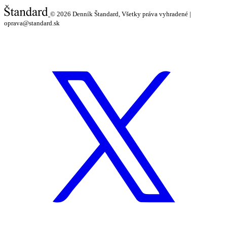
© 2026
Denník Štandard, Všetky práva vyhradené |
oprava@standard.sk