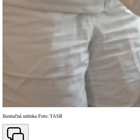
Ilustračná snímka Foto: TASR