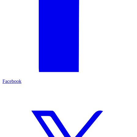
Facebook