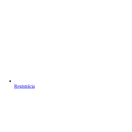
Registrácia