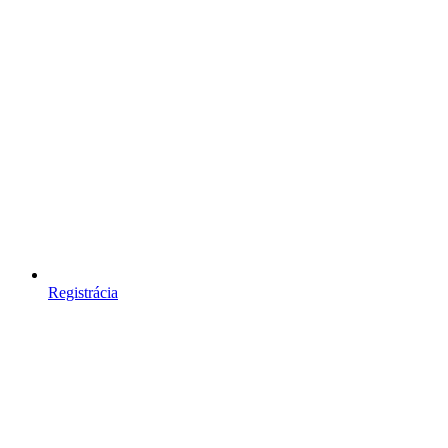
Registrácia