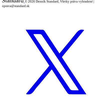
© 2026
Denník Štandard, Všetky práva vyhradené |
oprava@standard.sk