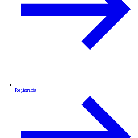
Registrácia