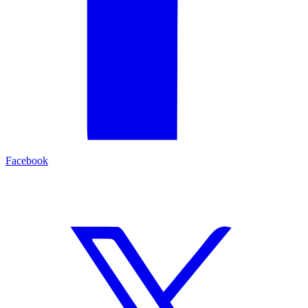
Facebook