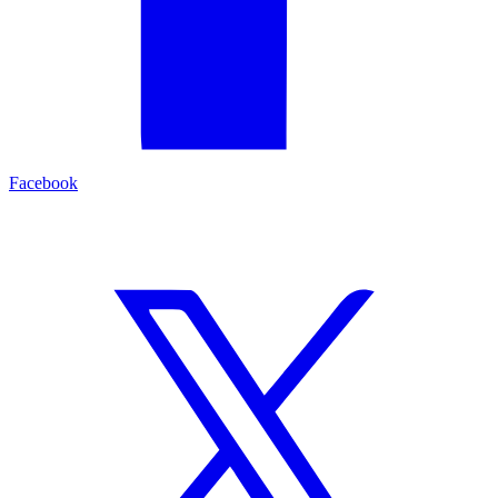
Facebook