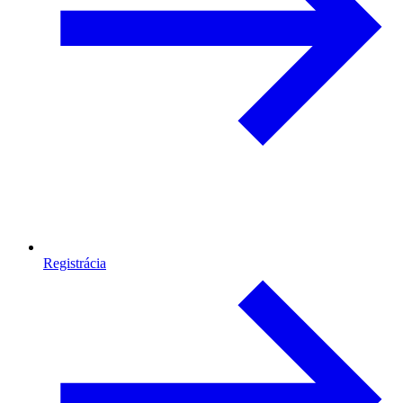
Registrácia