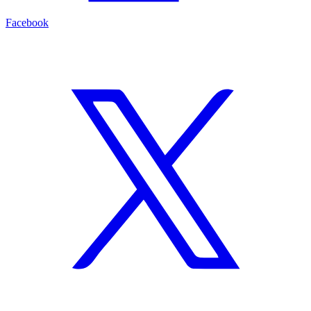
Facebook