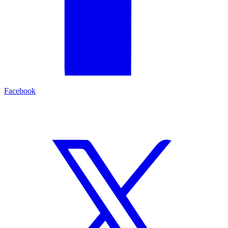
Facebook