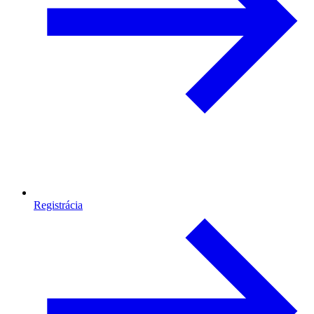
Registrácia