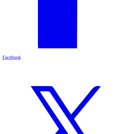
Facebook