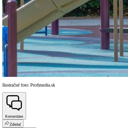
Ilustračné foto: Profimedia.sk
Komentáre
Zdielať