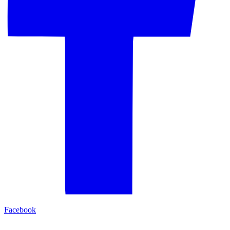
Facebook