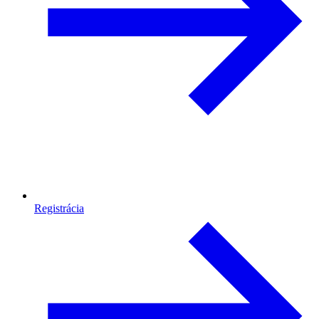
Registrácia