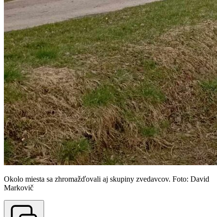
Okolo miesta sa zhromažďovali aj skupiny zvedavcov. Foto: David
Markovič