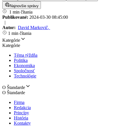
Najnovšie správy
1 min čítania
Publikované:
2024-03-30 08:45:00
|
Autor:
David Markovič
,
1 min čítania
Kategórie
Kategórie
Téma týždňa
Politika
Ekonomika
Spoločnosť
Technológie
O Štandarde
O Štandarde
Firma
Redakcia
Princípy
História
Kontakty