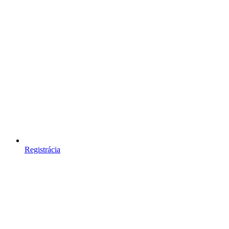
Registrácia