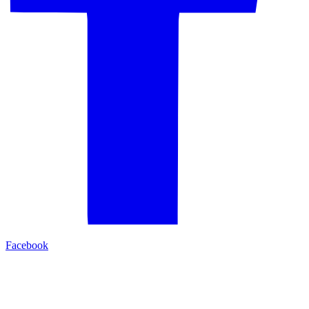
Facebook