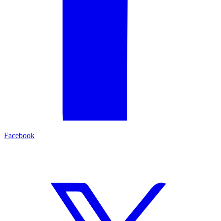
Facebook