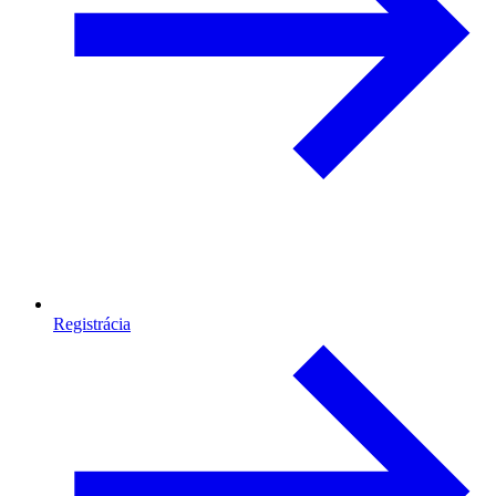
Registrácia