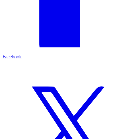
Facebook