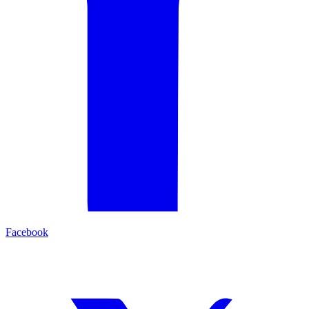
Facebook