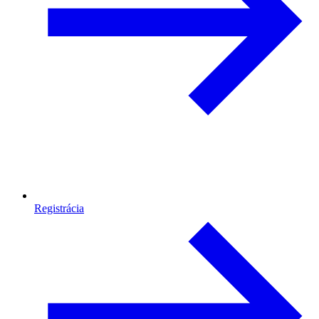
Registrácia