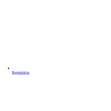
Registrácia