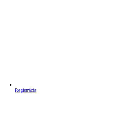
Registrácia