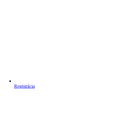
Registrácia