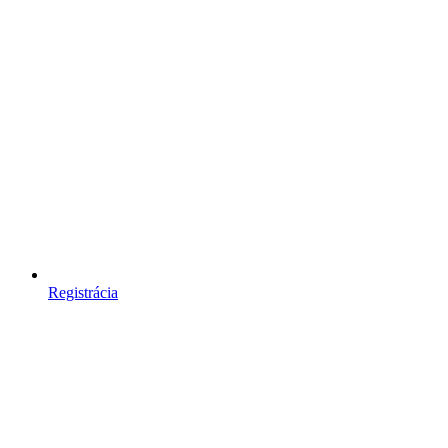
Registrácia