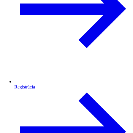
Registrácia