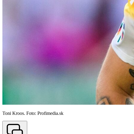
Toni Kroos. Foto: Profimedia.sk