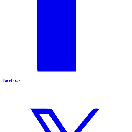
Facebook