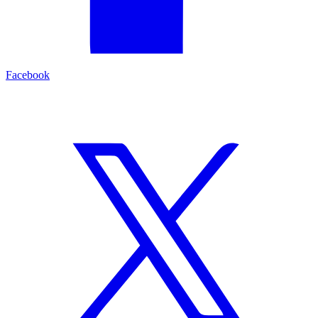
Facebook