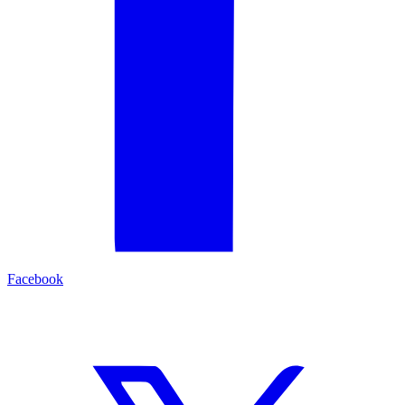
Facebook