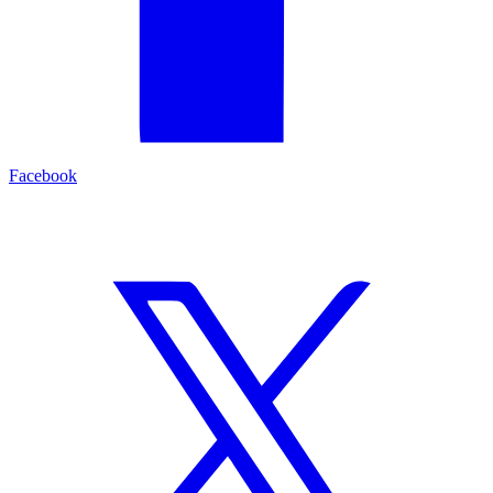
Facebook