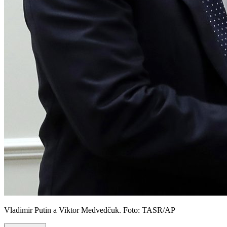
Vladimir Putin a Viktor Medvedčuk. Foto: TASR/AP