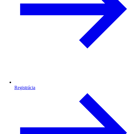
Registrácia