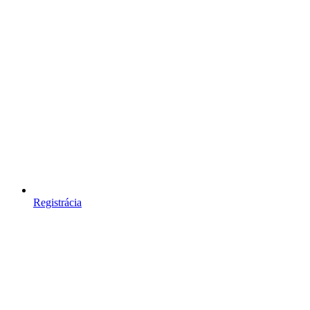
Registrácia