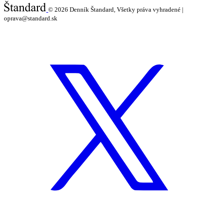
© 2026
Denník Štandard, Všetky práva vyhradené |
oprava@standard.sk