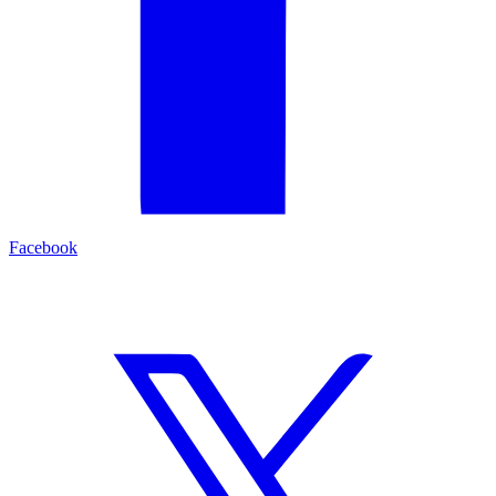
Facebook