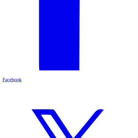
Facebook