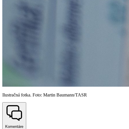
Ilustračná fotka. Foto: Martin Baumann/TASR
Komentáre