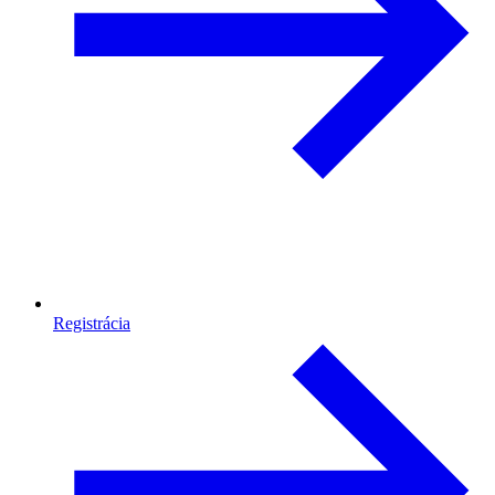
Registrácia