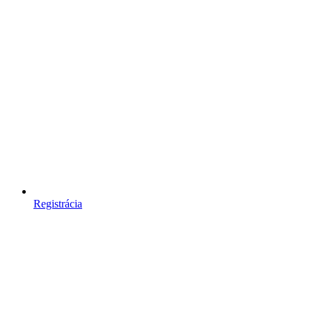
Registrácia