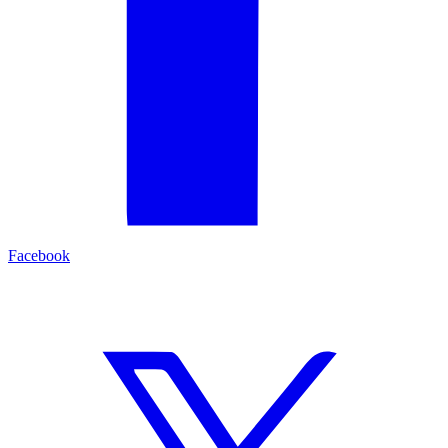
Facebook