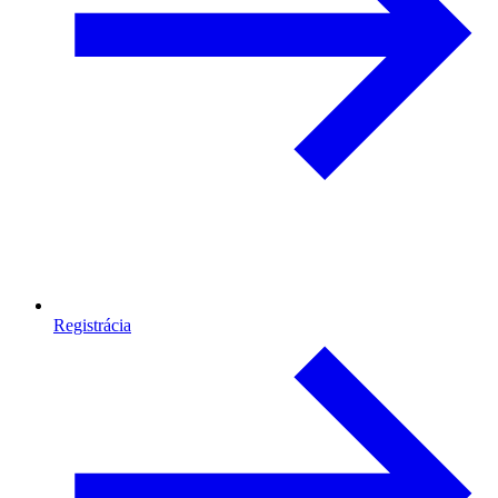
Registrácia