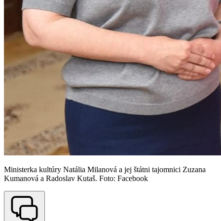
Ministerka kultúry Natália Milanová a jej štátni tajomnici Zuzana
Kumanová a Radoslav Kutaš. Foto: Facebook