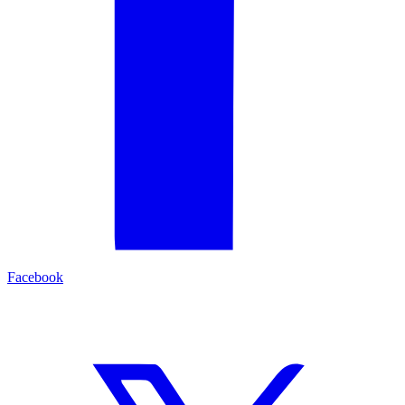
Facebook