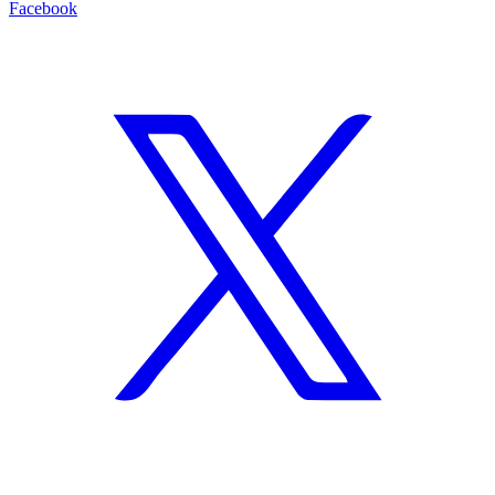
Facebook