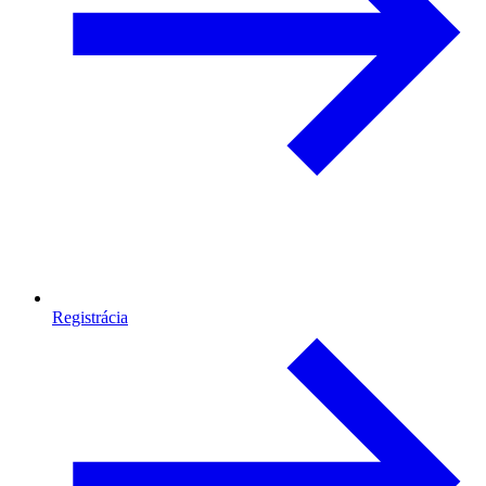
Registrácia