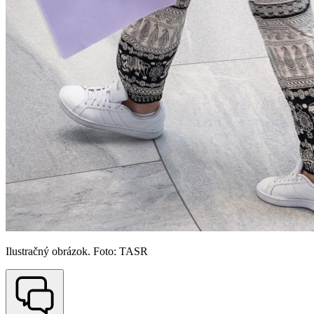
Ilustračný obrázok. Foto: TASR