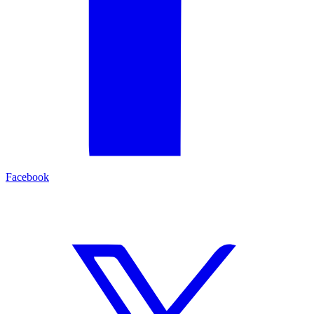
Facebook