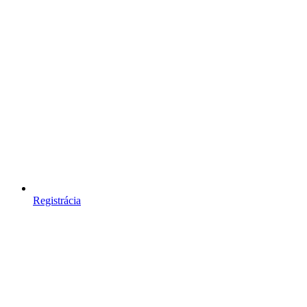
Registrácia