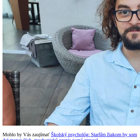
Mohlo by Vás zaujímať
Školský psychológ: Starším žiakom by som