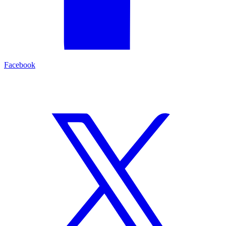
Facebook