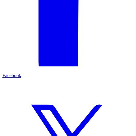
Facebook