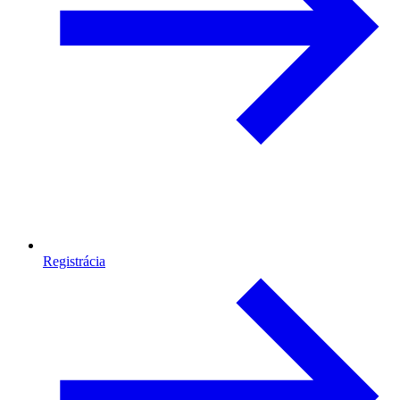
Registrácia